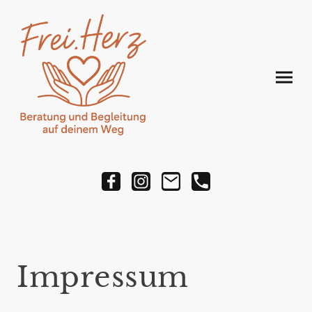
Impressum