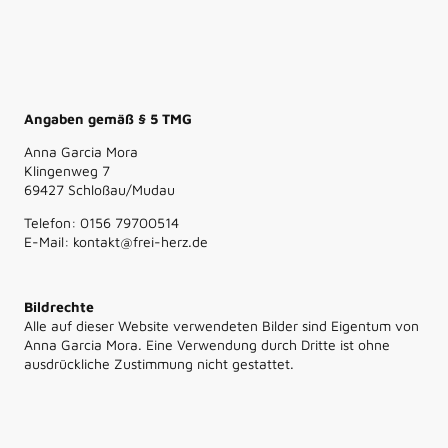
Angaben gemäß § 5 TMG
Anna Garcia Mora
Klingenweg 7
69427 Schloßau/Mudau
Telefon: 0156 79700514
E-Mail: kontakt@frei-herz.de
Bildrechte
Alle auf dieser Website verwendeten Bilder sind Eigentum von
Anna Garcia Mora. Eine Verwendung durch Dritte ist ohne
ausdrückliche Zustimmung nicht gestattet.