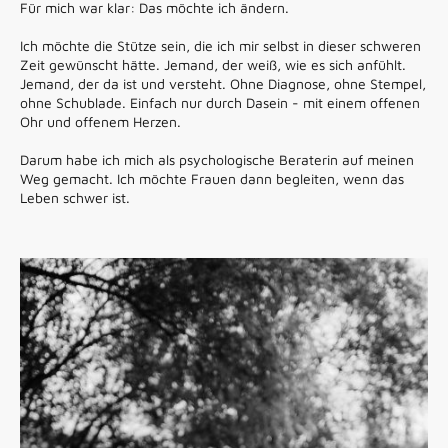
Für mich war klar: Das möchte ich ändern.
Ich möchte die Stütze sein, die ich mir selbst in dieser schweren
Zeit gewünscht hätte. Jemand, der weiß, wie es sich anfühlt.
Jemand, der da ist und versteht. Ohne Diagnose, ohne Stempel,
ohne Schublade. Einfach nur durch Dasein - mit einem offenen
Ohr und offenem Herzen.
Darum habe ich mich als psychologische Beraterin auf meinen
Weg gemacht. Ich möchte Frauen dann begleiten, wenn das
Leben schwer ist.