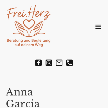
Anna
Garcia