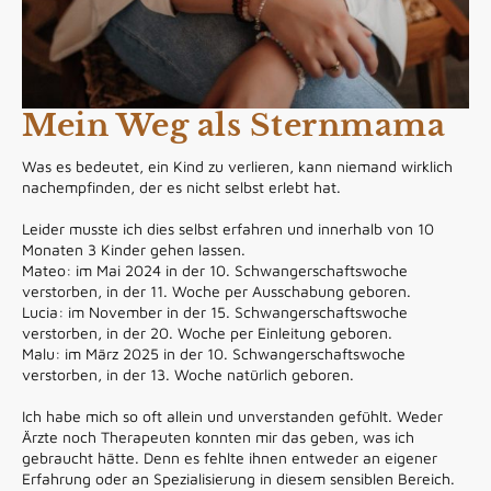
Mein Weg als Sternmama
Was es bedeutet, ein Kind zu verlieren, kann niemand wirklich
nachempfinden, der es nicht selbst erlebt hat.
Leider musste ich dies selbst erfahren und innerhalb von 10
Monaten 3 Kinder gehen lassen.
Mateo: im Mai 2024 in der 10. Schwangerschaftswoche
verstorben, in der 11. Woche per Ausschabung geboren.
Lucia: im November in der 15. Schwangerschaftswoche
verstorben, in der 20. Woche per Einleitung geboren.
Malu: im März 2025 in der 10. Schwangerschaftswoche
verstorben, in der 13. Woche natürlich geboren.
Ich habe mich so oft allein und unverstanden gefühlt. Weder
Ärzte noch Therapeuten konnten mir das geben, was ich
gebraucht hätte. Denn es fehlte ihnen entweder an eigener
Erfahrung oder an Spezialisierung in diesem sensiblen Bereich.