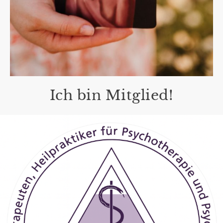
Ich bin Mitglied!