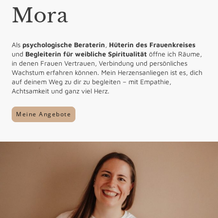
Mora
Als
psychologische Beraterin
,
Hüterin des Frauenkreises
und
Begleiterin für weibliche Spiritualität
öffne ich Räume,
in denen Frauen Vertrauen, Verbindung und persönliches
Wachstum erfahren können. Mein Herzensanliegen ist es, dich
auf deinem Weg zu dir zu begleiten – mit Empathie,
Achtsamkeit und ganz viel Herz.
Meine Angebote