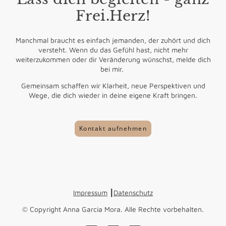
Frei.Herz!
Manchmal braucht es einfach jemanden, der zuhört und dich
versteht. Wenn du das Gefühl hast, nicht mehr
weiterzukommen oder dir Veränderung wünschst, melde dich
bei mir.
Gemeinsam schaffen wir Klarheit, neue Perspektiven und
Wege, die dich wieder in deine eigene Kraft bringen.
Kontakt aufnehmen
Impressum
┃
Datenschutz
© Copyright Anna Garcia Mora. Alle Rechte vorbehalten.