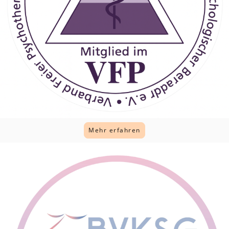
Mehr erfahren